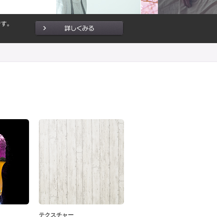
テクスチャー