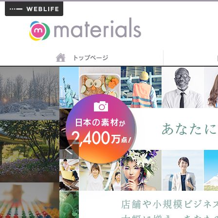
materials