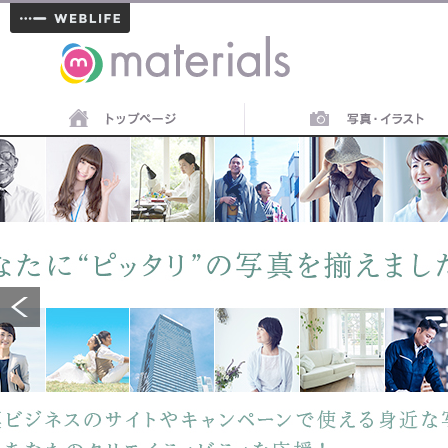
materials