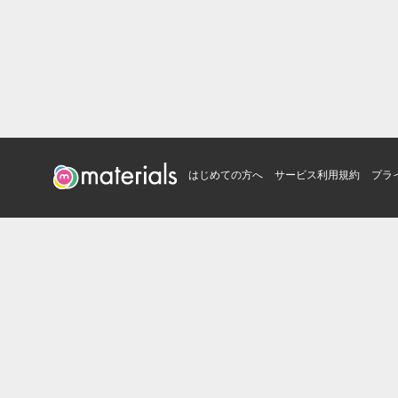
はじめての方へ
サービス利用規約
プラ