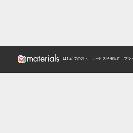
はじめての方へ
サービス利用規約
プラ