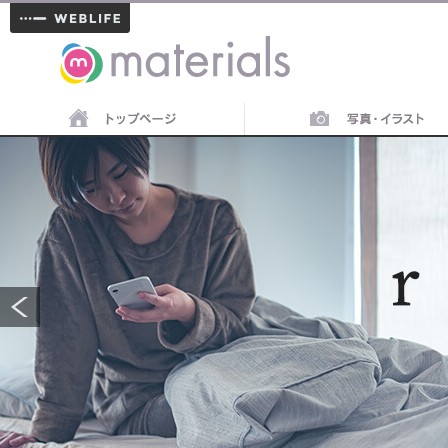
materials