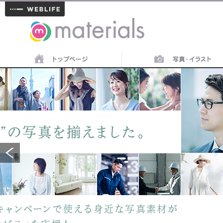
materials