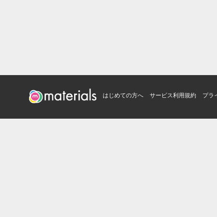
はじめての方へ
サービス利用規約
プラ