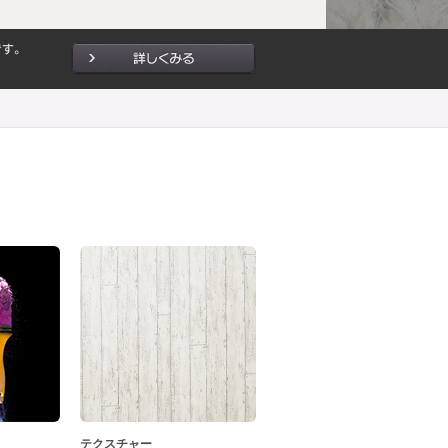
テクスチャー