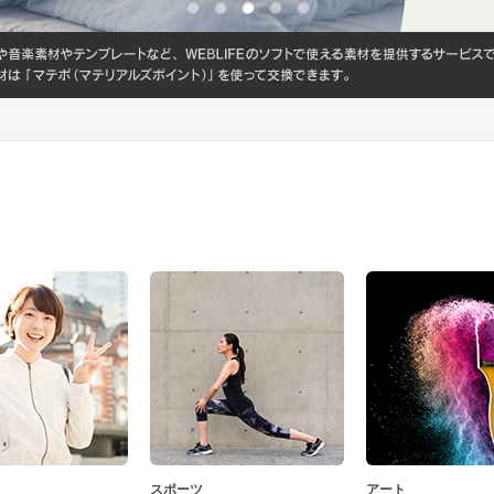
スポーツ
アート