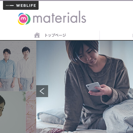
materials