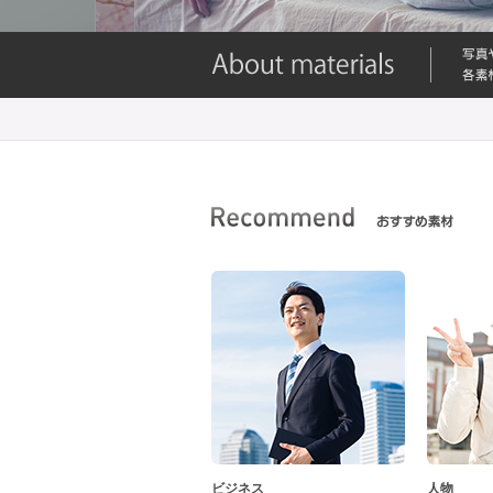
ビジネス
人物