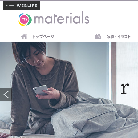
materials