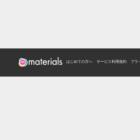
はじめての方へ
サービス利用規約
プラ