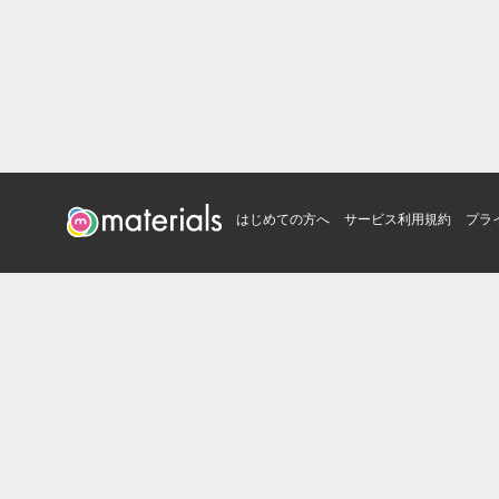
はじめての方へ
サービス利用規約
プラ