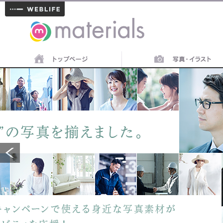
materials