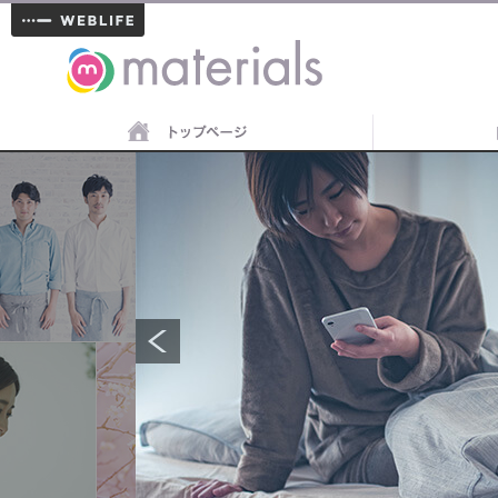
materials