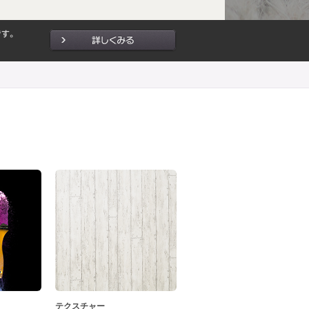
テクスチャー