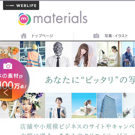
materials