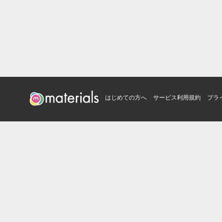
はじめての方へ
サービス利用規約
プラ