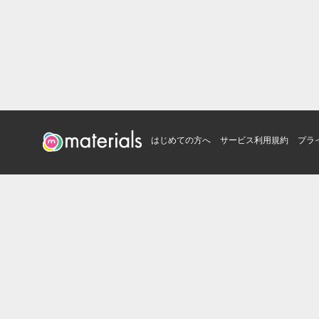
はじめての方へ
サービス利用規約
プラ