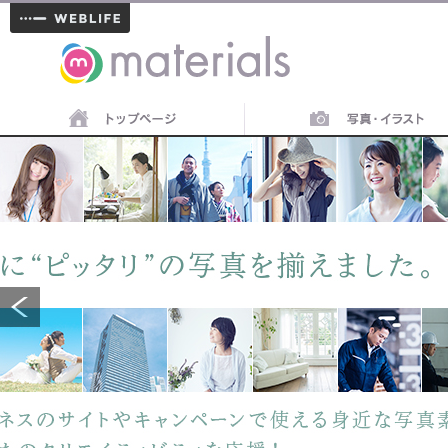
materials