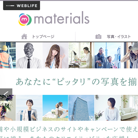
materials