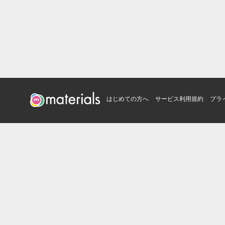
はじめての方へ
サービス利用規約
プラ