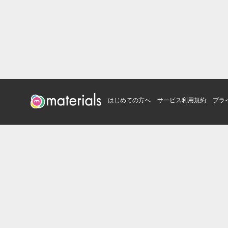
はじめての方へ
サービス利用規約
プラ