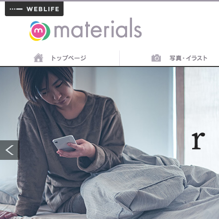
materials