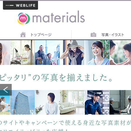
materials