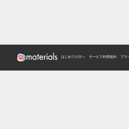
はじめての方へ
サービス利用規約
プラ